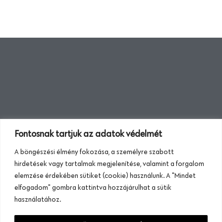
Fontosnak tartjuk az adatok védelmét
A böngészési élmény fokozása, a személyre szabott
hirdetések vagy tartalmak megjelenítése, valamint a forgalom
elemzése érdekében sütiket (cookie) használunk. A "Mindet
elfogadom" gombra kattintva hozzájárulhat a sütik
használatához.