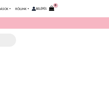
BELÉPÉS
DÁSOK
RÓLUNK