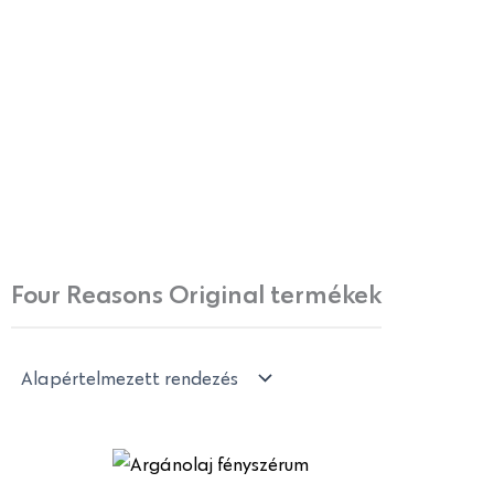
Four Reasons Original termékek