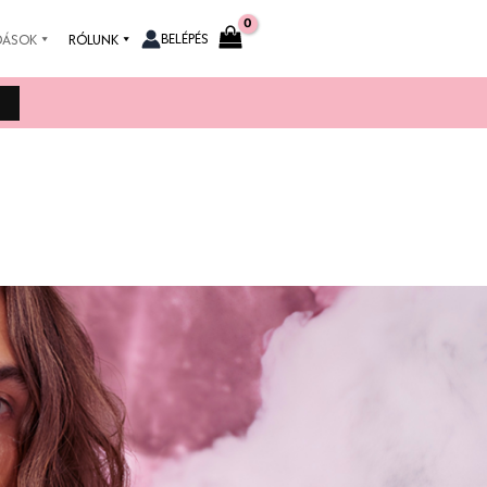
BELÉPÉS
DÁSOK
RÓLUNK