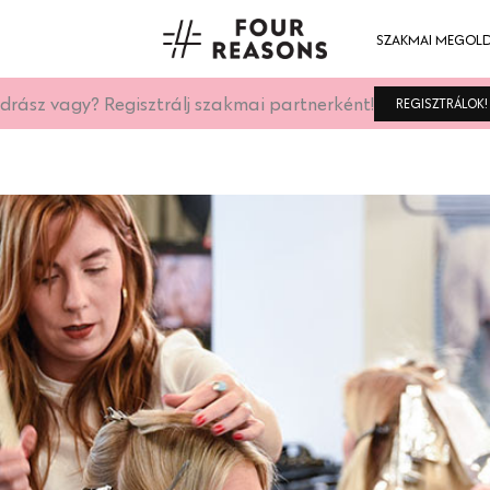
SZAKMAI MEGOL