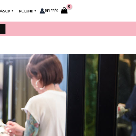
BELÉPÉS
DÁSOK
RÓLUNK