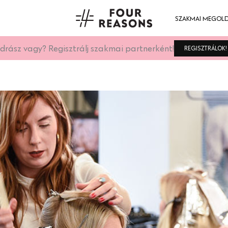
SZAKMAI MEGOL