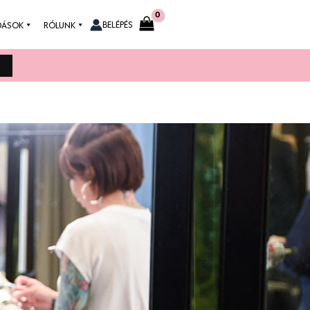
BELÉPÉS
DÁSOK
RÓLUNK