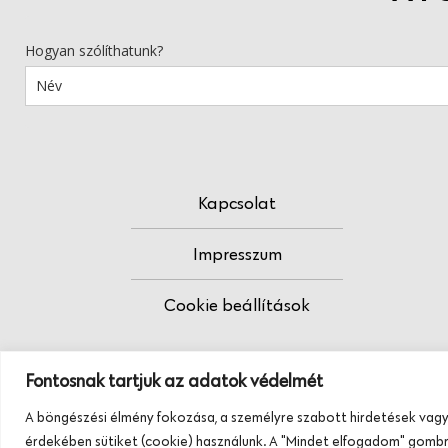
Hogyan szólíthatunk?
Kapcsolat
Impresszum
Cookie beállítások
Fontosnak tartjuk az adatok védelmét
A böngészési élmény fokozása, a személyre szabott hirdetések vagy
érdekében sütiket (cookie) használunk. A "Mindet elfogadom" gombra