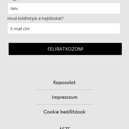
Hová küldhetjük a hajtitkokat?
FELIRATKOZOM!
Kapcsolat
Impresszum
Cookie beállítások