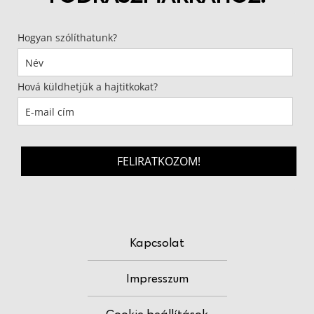
Hogyan szólíthatunk?
Hová küldhetjük a hajtitkokat?
FELIRATKOZOM!
Kapcsolat
Impresszum