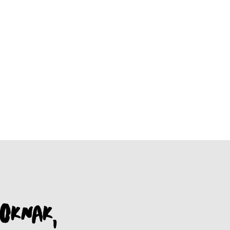
OKNAK,