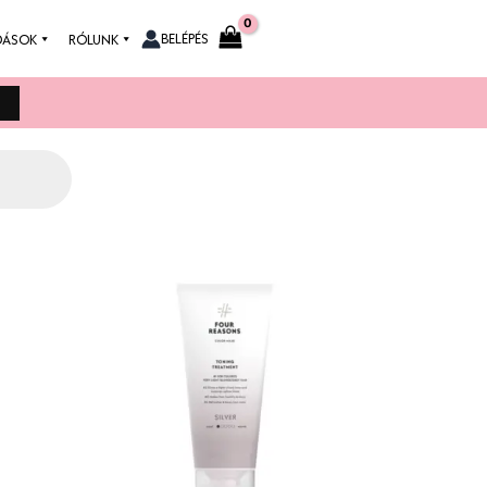
BELÉPÉS
DÁSOK
RÓLUNK