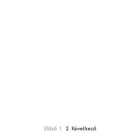
Előző
1
2
Következő