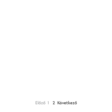
Előző
1
2
Következő