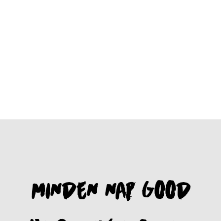
MINDEN NAP GOOD