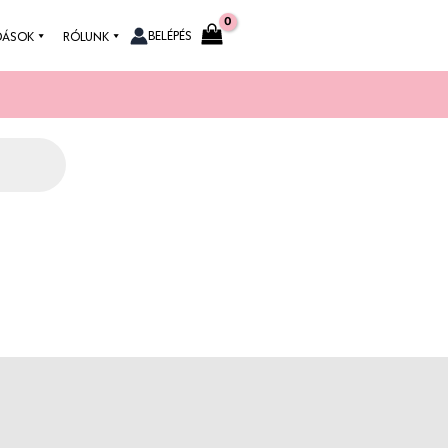
BELÉPÉS
DÁSOK
RÓLUNK