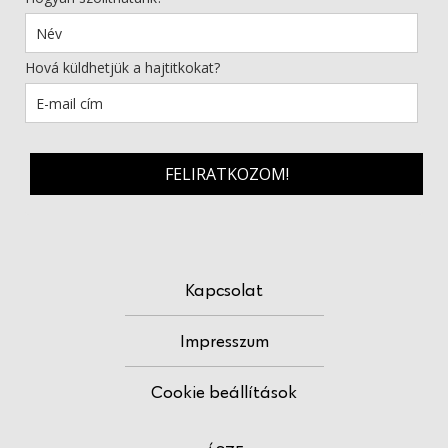
Hová küldhetjük a hajtitkokat?
FELIRATKOZOM!
Kapcsolat
Impresszum
Cookie beállítások