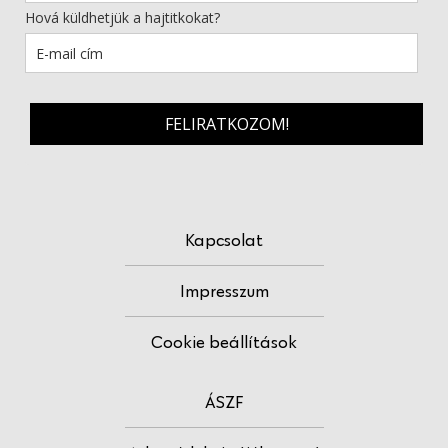
Hová küldhetjük a hajtitkokat?
FELIRATKOZOM!
Kapcsolat
Impresszum
Cookie beállítások
ÁSZF