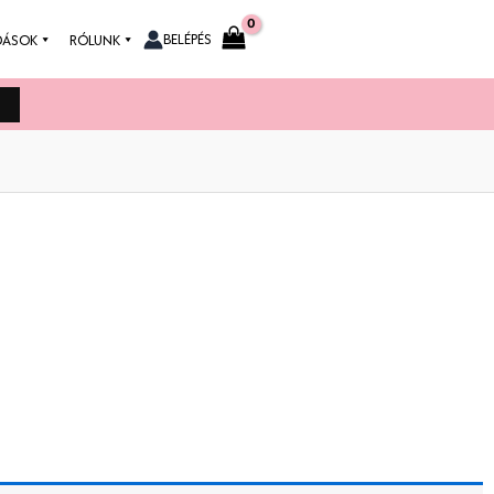
BELÉPÉS
DÁSOK
RÓLUNK