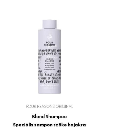
FOUR REASONS ORIGINAL
Blond Shampoo
Speciális sampon szőke hajakra