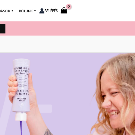
BELÉPÉS
DÁSOK
RÓLUNK