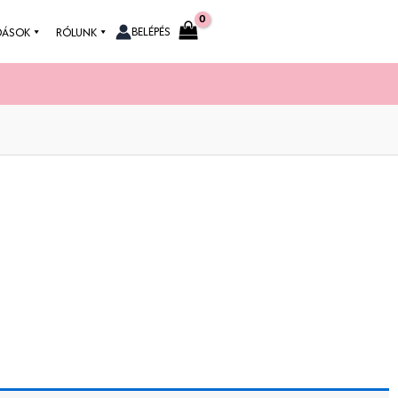
BELÉPÉS
DÁSOK
RÓLUNK