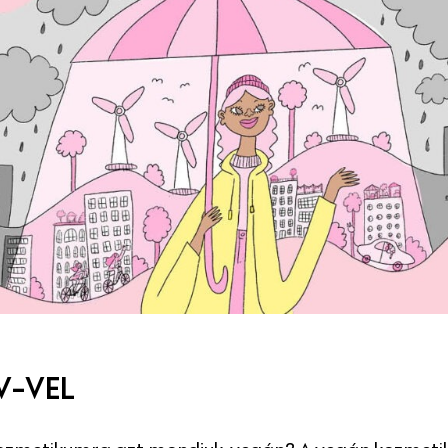
V-VEL