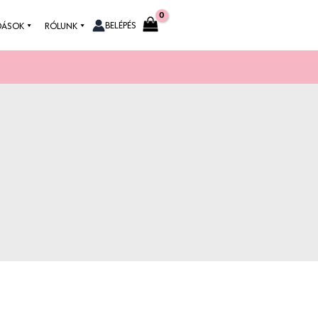
BELÉPÉS
DÁSOK
RÓLUNK