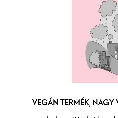
VEGÁN TERMÉK, NAGY 