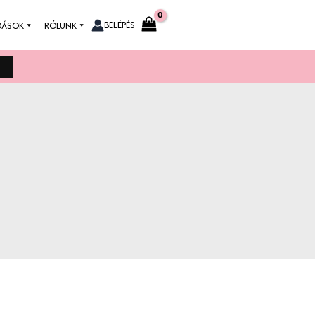
BELÉPÉS
DÁSOK
RÓLUNK