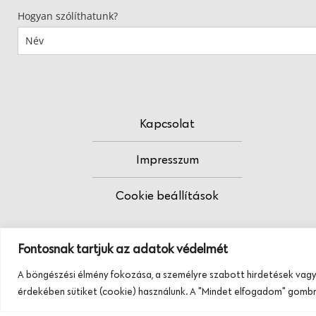
Hogyan szólíthatunk?
Kapcsolat
Impresszum
Cookie beállítások
Fontosnak tartjuk az adatok védelmét
A böngészési élmény fokozása, a személyre szabott hirdetések vagy
érdekében sütiket (cookie) használunk. A "Mindet elfogadom" gombra