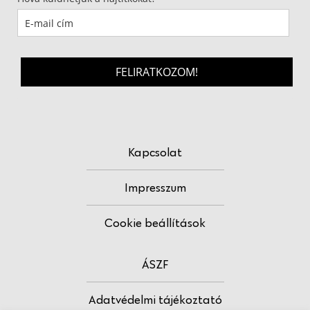
FELIRATKOZOM!
Kapcsolat
Impresszum
Cookie beállítások
ÁSZF
Adatvédelmi tájékoztató