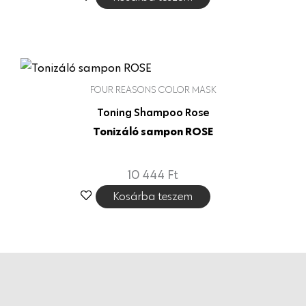
FOUR REASONS COLOR MASK
Toning Shampoo Rose
Tonizáló sampon ROSE
10 444
Ft
Kosárba teszem