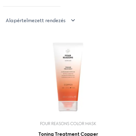
FOUR REASONS COLOR MASK
Toning Treatment Copper