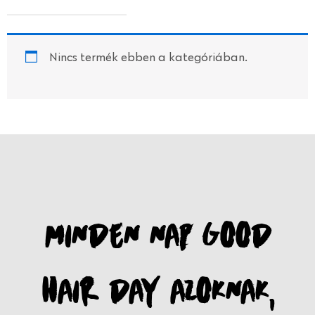
Nincs termék ebben a kategóriában.
MINDEN NAP GOOD
HAIR DAY AZOKNAK,