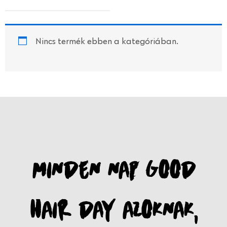
Nincs termék ebben a kategóriában.
MINDEN NAP GOOD
HAIR DAY AZOKNAK,