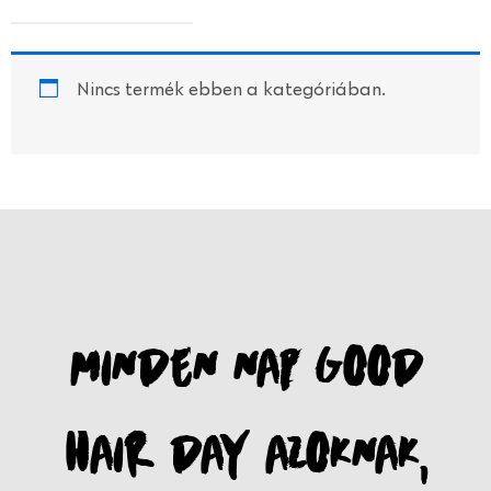
Nincs termék ebben a kategóriában.
MINDEN NAP GOOD
HAIR DAY AZOKNAK,