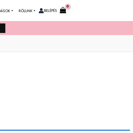
BELÉPÉS
DÁSOK
RÓLUNK