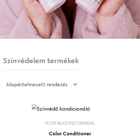
Színvédelem termékek
FOUR REASONS ORIGINAL
Color Conditioner