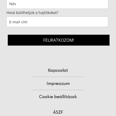
Hová küldhetjük a hajtitkokat?
FELIRATKOZOM!
Kapcsolat
Impresszum
Cookie beállítások
ÁSZF